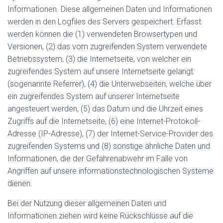
Informationen. Diese allgemeinen Daten und Informationen
werden in den Logfiles des Servers gespeichert. Erfasst
werden können die (1) verwendeten Browsertypen und
Versionen, (2) das vom zugreifenden System verwendete
Betriebssystem, (3) die Internetseite, von welcher ein
zugreifendes System auf unsere Internetseite gelangt
(sogenannte Referrer), (4) die Unterwebseiten, welche über
ein zugreifendes System auf unserer Internetseite
angesteuert werden, (5) das Datum und die Uhrzeit eines
Zugriffs auf die Internetseite, (6) eine Internet-Protokoll-
Adresse (IP-Adresse), (7) der Internet-Service-Provider des
zugreifenden Systems und (8) sonstige ähnliche Daten und
Informationen, die der Gefahrenabwehr im Falle von
Angriffen auf unsere informationstechnologischen Systeme
dienen.
Bei der Nutzung dieser allgemeinen Daten und
Informationen ziehen wird keine Rückschlüsse auf die