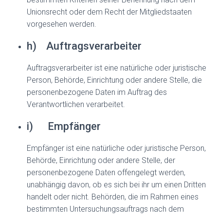
Unionsrecht oder dem Recht der Mitgliedstaaten
vorgesehen werden.
h) Auftragsverarbeiter
Auftragsverarbeiter ist eine natürliche oder juristische
Person, Behörde, Einrichtung oder andere Stelle, die
personenbezogene Daten im Auftrag des
Verantwortlichen verarbeitet.
i) Empfänger
Empfänger ist eine natürliche oder juristische Person,
Behörde, Einrichtung oder andere Stelle, der
personenbezogene Daten offengelegt werden,
unabhängig davon, ob es sich bei ihr um einen Dritten
handelt oder nicht. Behörden, die im Rahmen eines
bestimmten Untersuchungsauftrags nach dem