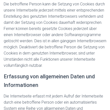
Die betroffene Person kann die Setzung von Cookies durch
unsere Internetseite jederzeit mittels einer entsprechenden
Einstellung des genutzten Internetbrowsers verhindern und
damit der Setzung von Cookies dauerhaft widersprechen.
Ferner können bereits gesetzte Cookies jederzeit über
einen Internetbrowser oder andere Softwareprogramme
gelöscht werden. Dies ist in allen gängigen Internetbrowsern
möglich. Deaktiviert die betroffene Person die Setzung von
Cookies in dem genutzten Internetbrowser, sind unter
Umständen nicht alle Funktionen unserer Internetseite
vollumfänglich nutzbar.
Erfassung von allgemeinen Daten und
Informationen
Die Internetseite erfasst mit jedem Aufruf der Internetseite
durch eine betroffene Person oder ein automatisiertes
System eine Reihe von allgemeinen Daten und