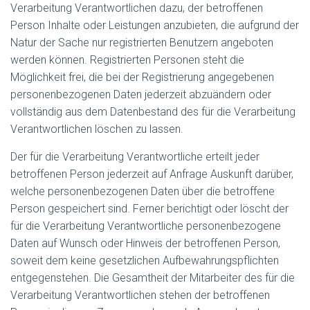
Verarbeitung Verantwortlichen dazu, der betroffenen
Person Inhalte oder Leistungen anzubieten, die aufgrund der
Natur der Sache nur registrierten Benutzern angeboten
werden können. Registrierten Personen steht die
Möglichkeit frei, die bei der Registrierung angegebenen
personenbezogenen Daten jederzeit abzuändern oder
vollständig aus dem Datenbestand des für die Verarbeitung
Verantwortlichen löschen zu lassen.
Der für die Verarbeitung Verantwortliche erteilt jeder
betroffenen Person jederzeit auf Anfrage Auskunft darüber,
welche personenbezogenen Daten über die betroffene
Person gespeichert sind. Ferner berichtigt oder löscht der
für die Verarbeitung Verantwortliche personenbezogene
Daten auf Wunsch oder Hinweis der betroffenen Person,
soweit dem keine gesetzlichen Aufbewahrungspflichten
entgegenstehen. Die Gesamtheit der Mitarbeiter des für die
Verarbeitung Verantwortlichen stehen der betroffenen