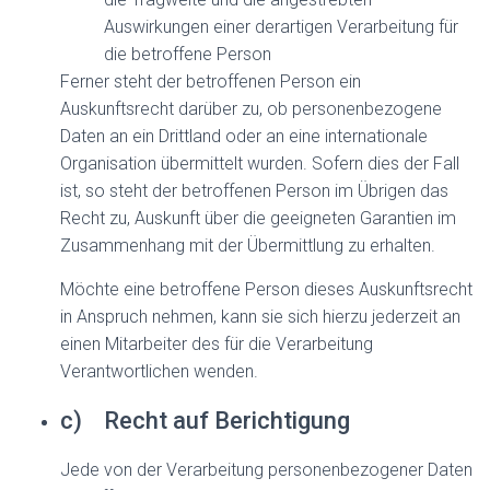
Auswirkungen einer derartigen Verarbeitung für
die betroffene Person
Ferner steht der betroffenen Person ein
Auskunftsrecht darüber zu, ob personenbezogene
Daten an ein Drittland oder an eine internationale
Organisation übermittelt wurden. Sofern dies der Fall
ist, so steht der betroffenen Person im Übrigen das
Recht zu, Auskunft über die geeigneten Garantien im
Zusammenhang mit der Übermittlung zu erhalten.
Möchte eine betroffene Person dieses Auskunftsrecht
in Anspruch nehmen, kann sie sich hierzu jederzeit an
einen Mitarbeiter des für die Verarbeitung
Verantwortlichen wenden.
c) Recht auf Berichtigung
Jede von der Verarbeitung personenbezogener Daten