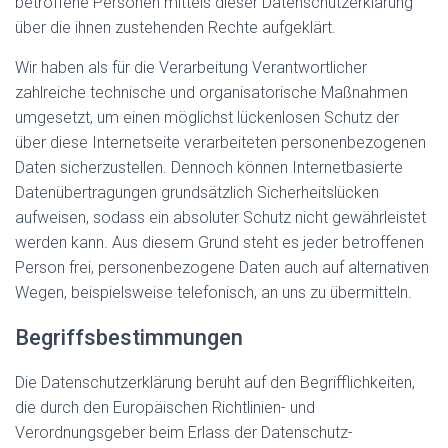
betroffene Personen mittels dieser Datenschutzerklärung
über die ihnen zustehenden Rechte aufgeklärt.
Wir haben als für die Verarbeitung Verantwortlicher
zahlreiche technische und organisatorische Maßnahmen
umgesetzt, um einen möglichst lückenlosen Schutz der
über diese Internetseite verarbeiteten personenbezogenen
Daten sicherzustellen. Dennoch können Internetbasierte
Datenübertragungen grundsätzlich Sicherheitslücken
aufweisen, sodass ein absoluter Schutz nicht gewährleistet
werden kann. Aus diesem Grund steht es jeder betroffenen
Person frei, personenbezogene Daten auch auf alternativen
Wegen, beispielsweise telefonisch, an uns zu übermitteln.
Begriffsbestimmungen
Die Datenschutzerklärung beruht auf den Begrifflichkeiten,
die durch den Europäischen Richtlinien- und
Verordnungsgeber beim Erlass der Datenschutz-