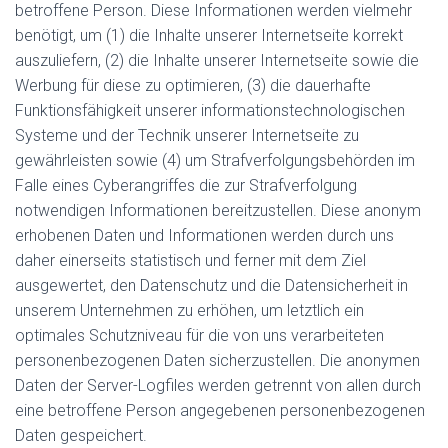
betroffene Person. Diese Informationen werden vielmehr
benötigt, um (1) die Inhalte unserer Internetseite korrekt
auszuliefern, (2) die Inhalte unserer Internetseite sowie die
Werbung für diese zu optimieren, (3) die dauerhafte
Funktionsfähigkeit unserer informationstechnologischen
Systeme und der Technik unserer Internetseite zu
gewährleisten sowie (4) um Strafverfolgungsbehörden im
Falle eines Cyberangriffes die zur Strafverfolgung
notwendigen Informationen bereitzustellen. Diese anonym
erhobenen Daten und Informationen werden durch uns
daher einerseits statistisch und ferner mit dem Ziel
ausgewertet, den Datenschutz und die Datensicherheit in
unserem Unternehmen zu erhöhen, um letztlich ein
optimales Schutzniveau für die von uns verarbeiteten
personenbezogenen Daten sicherzustellen. Die anonymen
Daten der Server-Logfiles werden getrennt von allen durch
eine betroffene Person angegebenen personenbezogenen
Daten gespeichert.