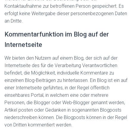
Kontaktaufnahme zur betroffenen Person gespeichert. Es
erfolgt keine Weitergabe dieser personenbezogenen Daten
an Dritte.
Kommentarfunktion im Blog auf der
Internetseite
Wir bieten den Nutzern auf einem Blog, der sich auf der
Internetseite des für die Verarbeitung Verantwortlichen
befindet, die Möglichkeit, individuelle Kommentare zu
einzelnen Blog-Beiträgen zu hinterlassen. Ein Blog ist ein auf
einer Internetseite geführtes, in der Regel öffentlich
einsehbares Portal, in welchem eine oder mehrere
Personen, die Blogger oder Web-Blogger genannt werden,
Artikel posten oder Gedanken in sogenannten Blogposts
niederschreiben können. Die Blogposts können in der Regel
von Dritten kommentiert werden.