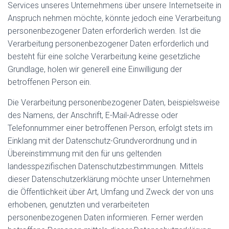
Services unseres Unternehmens über unsere Internetseite in
Anspruch nehmen möchte, könnte jedoch eine Verarbeitung
personenbezogener Daten erforderlich werden. Ist die
Verarbeitung personenbezogener Daten erforderlich und
besteht für eine solche Verarbeitung keine gesetzliche
Grundlage, holen wir generell eine Einwilligung der
betroffenen Person ein.
Die Verarbeitung personenbezogener Daten, beispielsweise
des Namens, der Anschrift, E-Mail-Adresse oder
Telefonnummer einer betroffenen Person, erfolgt stets im
Einklang mit der Datenschutz-Grundverordnung und in
Übereinstimmung mit den für uns geltenden
landesspezifischen Datenschutzbestimmungen. Mittels
dieser Datenschutzerklärung möchte unser Unternehmen
die Öffentlichkeit über Art, Umfang und Zweck der von uns
erhobenen, genutzten und verarbeiteten
personenbezogenen Daten informieren. Ferner werden