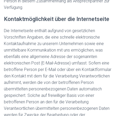
Person in diesem Zusammenhang als Ansprechpartner zur
Verfügung.
Kontaktmöglichkeit über die Internetseite
Die Internetseite enthält aufgrund von gesetzlichen
Vorschriften Angaben, die eine schnelle elektronische
Kontaktaufnahme zu unserem Unternehmen sowie eine
unmittelbare Kommunikation mit uns ermöglichen, was
ebenfalls eine allgemeine Adresse der sogenannten
elektronischen Post (E-Mail-Adresse) umfasst. Sofern eine
betroffene Person per E-Mail oder über ein Kontaktformular
den Kontakt mit dem für die Verarbeitung Verantwortlichen
aufnimmt, werden die von der betroffenen Person
übermittelten personenbezogenen Daten automatisch
gespeichert. Solche auf freiwilliger Basis von einer
betroffenen Person an den für die Verarbeitung
Verantwortlichen übermittelten personenbezogenen Daten
werden für Zwecke der Bearbeitung oder der