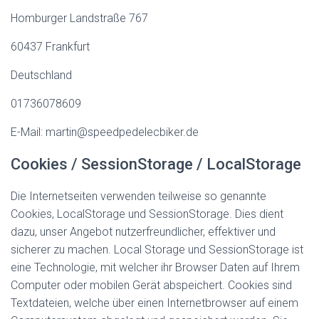
Homburger Landstraße 767
60437 Frankfurt
Deutschland
01736078609
E-Mail:
martin
@
speedpedelecbiker.de
Cookies / SessionStorage / LocalStorage
Die Internetseiten verwenden teilweise so genannte
Cookies, LocalStorage und SessionStorage. Dies dient
dazu, unser Angebot nutzerfreundlicher, effektiver und
sicherer zu machen. Local Storage und SessionStorage ist
eine Technologie, mit welcher ihr Browser Daten auf Ihrem
Computer oder mobilen Gerät abspeichert. Cookies sind
Textdateien, welche über einen Internetbrowser auf einem