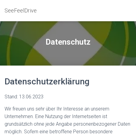
SeeFeelDrive
Datenschutz
Datenschutzerklärung
Stand: 13.06.2023
Wir freuen uns sehr über Ihr Interesse an unserem
Unternehmen. Eine Nutzung der Internetseiten ist
grundsätzlich ohne jede Angabe personenbezogener Daten
möglich. Sofern eine betroffene Person besondere