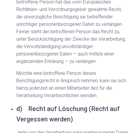
betroffene Person hat das vom Europäischen
Richtlinien- und Verordnungsgeber gewährte Recht,
die unverzügliche Berichtigung sie betreffender
unrichtiger personenbezogener Daten zu verlangen.
Ferner steht der betroffenen Person das Recht zu,
unter Berücksichtigung der Zwecke der Verarbeitung,
die Vervollständigung unvollständiger
personenbezogener Daten — auch mittels einer
ergänzenden Erklärung — zu verlangen.
Möchte eine betroffene Person dieses
Berichtigungsrecht in Anspruch nehmen, kann sie sich
hierzu jederzeit an einen Mitarbeiter des für die
Verarbeitung Verantwortlichen wenden.
d) Recht auf Löschung (Recht auf
Vergessen werden)
Jede von der Verarbeitung personenbezogener Daten