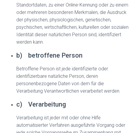
Standortdaten, zu einer Online-Kennung oder zu einem
oder mehreren besonderen Merkmalen, die Ausdruck
der physischen, physiologischen, genetischen,
psychischen, wirtschaftlichen, kulturellen oder sozialen
Identität dieser natürlichen Person sind, identifiziert
werden kann.
b) betroffene Person
Betroffene Person ist jede identifizierte oder
identifizierbare natürliche Person, deren
personenbezogene Daten von dem für die
Verarbeitung Verantwortlichen verarbeitet werden.
c) Verarbeitung
Verarbeitung ist jeder mit oder ohne Hilfe
automatisierter Verfahren ausgeführte Vorgang oder
jede solche Vorgangsreihe im Zusammenhang mit