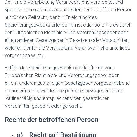
Der für die Verarbeitung Verantwortliche verarbeitet und
speichert personenbezogene Daten der betroffenen Person
nur für den Zeitraum, der zur Erreichung des
Speicherungszwecks erforderlich ist oder sofern dies durch
den Europäischen Richtlinien- und Verordnungsgeber oder
einen anderen Gesetzgeber in Gesetzen oder Vorschriften,
welchen der für die Verarbeitung Verantwortliche unterliegt,
vorgesehen wurde.
Entfällt der Speicherungszweck oder läuft eine vom
Europäischen Richtlinien- und Verordnungsgeber oder
einem anderen zuständigen Gesetzgeber vorgeschriebene
Speicherfrist ab, werden die personenbezogenen Daten
routinemäßig und entsprechend den gesetzlichen
Vorschriften gesperrt oder gelöscht.
Rechte der betroffenen Person
a) Recht auf Bestätigung