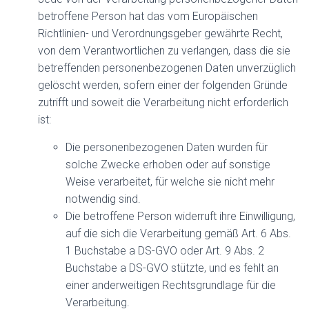
betroffene Person hat das vom Europäischen
Richtlinien- und Verordnungsgeber gewährte Recht,
von dem Verantwortlichen zu verlangen, dass die sie
betreffenden personenbezogenen Daten unverzüglich
gelöscht werden, sofern einer der folgenden Gründe
zutrifft und soweit die Verarbeitung nicht erforderlich
ist:
Die personenbezogenen Daten wurden für
solche Zwecke erhoben oder auf sonstige
Weise verarbeitet, für welche sie nicht mehr
notwendig sind.
Die betroffene Person widerruft ihre Einwilligung,
auf die sich die Verarbeitung gemäß Art. 6 Abs.
1 Buchstabe a DS-GVO oder Art. 9 Abs. 2
Buchstabe a DS-GVO stützte, und es fehlt an
einer anderweitigen Rechtsgrundlage für die
Verarbeitung.