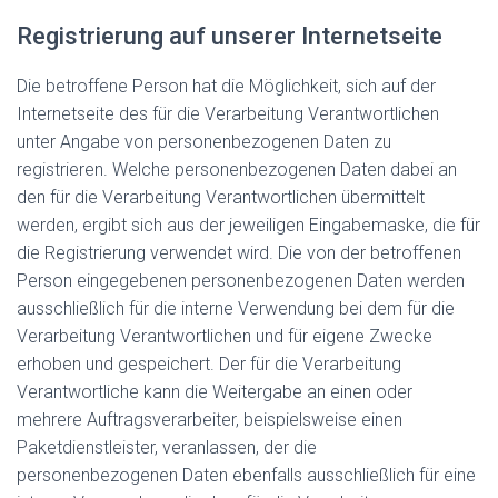
Registrierung auf unserer Internetseite
Die betroffene Person hat die Möglichkeit, sich auf der
Internetseite des für die Verarbeitung Verantwortlichen
unter Angabe von personenbezogenen Daten zu
registrieren. Welche personenbezogenen Daten dabei an
den für die Verarbeitung Verantwortlichen übermittelt
werden, ergibt sich aus der jeweiligen Eingabemaske, die für
die Registrierung verwendet wird. Die von der betroffenen
Person eingegebenen personenbezogenen Daten werden
ausschließlich für die interne Verwendung bei dem für die
Verarbeitung Verantwortlichen und für eigene Zwecke
erhoben und gespeichert. Der für die Verarbeitung
Verantwortliche kann die Weitergabe an einen oder
mehrere Auftragsverarbeiter, beispielsweise einen
Paketdienstleister, veranlassen, der die
personenbezogenen Daten ebenfalls ausschließlich für eine