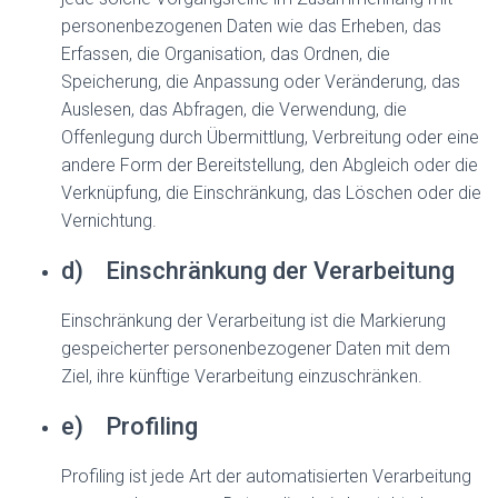
personenbezogenen Daten wie das Erheben, das
Erfassen, die Organisation, das Ordnen, die
Speicherung, die Anpassung oder Veränderung, das
Auslesen, das Abfragen, die Verwendung, die
Offenlegung durch Übermittlung, Verbreitung oder eine
andere Form der Bereitstellung, den Abgleich oder die
Verknüpfung, die Einschränkung, das Löschen oder die
Vernichtung.
d) Einschränkung der Verarbeitung
Einschränkung der Verarbeitung ist die Markierung
gespeicherter personenbezogener Daten mit dem
Ziel, ihre künftige Verarbeitung einzuschränken.
e) Profiling
Profiling ist jede Art der automatisierten Verarbeitung