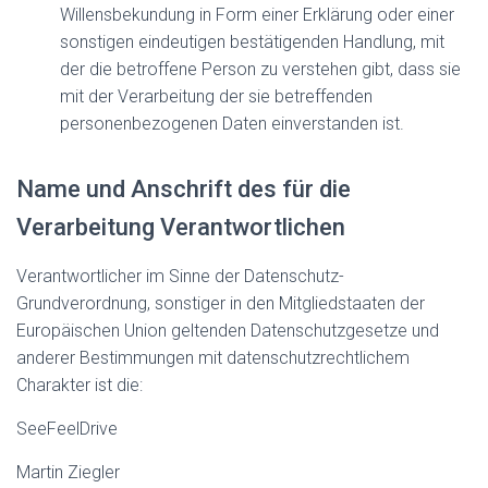
Willensbekundung in Form einer Erklärung oder einer
sonstigen eindeutigen bestätigenden Handlung, mit
der die betroffene Person zu verstehen gibt, dass sie
mit der Verarbeitung der sie betreffenden
personenbezogenen Daten einverstanden ist.
Name und Anschrift des für die
Verarbeitung Verantwortlichen
Verantwortlicher im Sinne der Datenschutz-
Grundverordnung, sonstiger in den Mitgliedstaaten der
Europäischen Union geltenden Datenschutzgesetze und
anderer Bestimmungen mit datenschutzrechtlichem
Charakter ist die:
SeeFeelDrive
Martin Ziegler