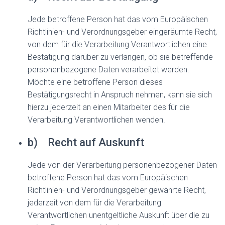
Jede betroffene Person hat das vom Europäischen
Richtlinien- und Verordnungsgeber eingeräumte Recht,
von dem für die Verarbeitung Verantwortlichen eine
Bestätigung darüber zu verlangen, ob sie betreffende
personenbezogene Daten verarbeitet werden.
Möchte eine betroffene Person dieses
Bestätigungsrecht in Anspruch nehmen, kann sie sich
hierzu jederzeit an einen Mitarbeiter des für die
Verarbeitung Verantwortlichen wenden.
b) Recht auf Auskunft
Jede von der Verarbeitung personenbezogener Daten
betroffene Person hat das vom Europäischen
Richtlinien- und Verordnungsgeber gewährte Recht,
jederzeit von dem für die Verarbeitung
Verantwortlichen unentgeltliche Auskunft über die zu