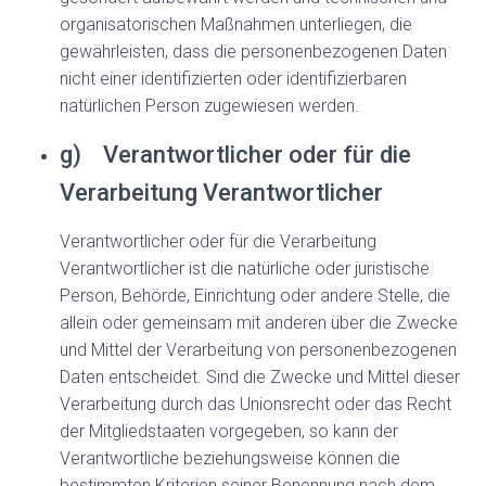
organisatorischen Maßnahmen unterliegen, die
gewährleisten, dass die personenbezogenen Daten
nicht einer identifizierten oder identifizierbaren
natürlichen Person zugewiesen werden.
g) Verantwortlicher oder für die
Verarbeitung Verantwortlicher
Verantwortlicher oder für die Verarbeitung
Verantwortlicher ist die natürliche oder juristische
Person, Behörde, Einrichtung oder andere Stelle, die
allein oder gemeinsam mit anderen über die Zwecke
und Mittel der Verarbeitung von personenbezogenen
Daten entscheidet. Sind die Zwecke und Mittel dieser
Verarbeitung durch das Unionsrecht oder das Recht
der Mitgliedstaaten vorgegeben, so kann der
Verantwortliche beziehungsweise können die
bestimmten Kriterien seiner Benennung nach dem