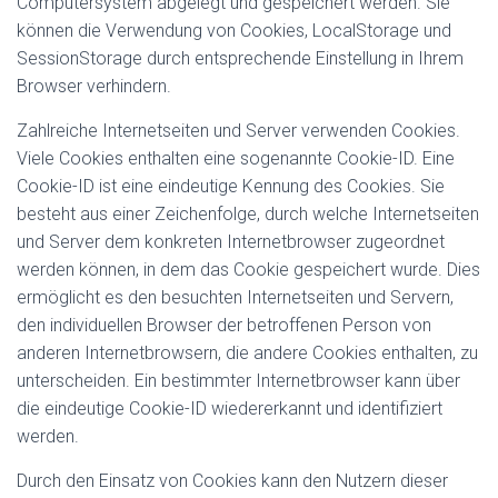
Computersystem abgelegt und gespeichert werden. Sie
können die Verwendung von Cookies, LocalStorage und
SessionStorage durch entsprechende Einstellung in Ihrem
Browser verhindern.
Zahlreiche Internetseiten und Server verwenden Cookies.
Viele Cookies enthalten eine sogenannte Cookie-ID. Eine
Cookie-ID ist eine eindeutige Kennung des Cookies. Sie
besteht aus einer Zeichenfolge, durch welche Internetseiten
und Server dem konkreten Internetbrowser zugeordnet
werden können, in dem das Cookie gespeichert wurde. Dies
ermöglicht es den besuchten Internetseiten und Servern,
den individuellen Browser der betroffenen Person von
anderen Internetbrowsern, die andere Cookies enthalten, zu
unterscheiden. Ein bestimmter Internetbrowser kann über
die eindeutige Cookie-ID wiedererkannt und identifiziert
werden.
Durch den Einsatz von Cookies kann den Nutzern dieser