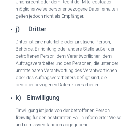
Unionsrecht oder dem Recht der Mitgliedstaaten
möglicherweise personenbezogene Daten erhalten,
gelten jedoch nicht als Empfänger.
j) Dritter
Dritter ist eine natürliche oder juristische Person,
Behörde, Einrichtung oder andere Stelle außer der
betroffenen Person, dem Verantwortlichen, dem
Auftragsverarbeiter und den Personen, die unter der
unmittelbaren Verantwortung des Verantwortlichen
oder des Auftragsverarbeiters befugt sind, die
personenbezogenen Daten zu verarbeiten.
k) Einwilligung
Einwilligung ist jede von der betroffenen Person
freiwillig für den bestimmten Fall in informierter Weise
und unmissverständlich abgegebene