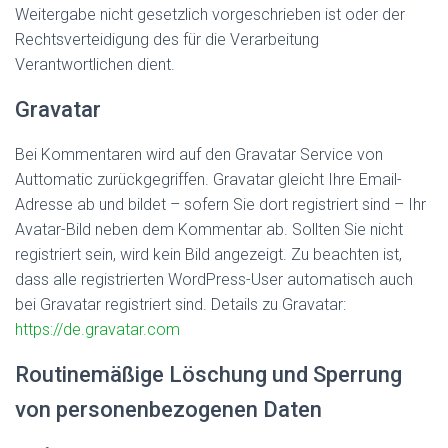
Weitergabe nicht gesetzlich vorgeschrieben ist oder der
Rechtsverteidigung des für die Verarbeitung
Verantwortlichen dient.
Gravatar
Bei Kommentaren wird auf den Gravatar Service von
Auttomatic zurückgegriffen. Gravatar gleicht Ihre Email-
Adresse ab und bildet – sofern Sie dort registriert sind – Ihr
Avatar-Bild neben dem Kommentar ab. Sollten Sie nicht
registriert sein, wird kein Bild angezeigt. Zu beachten ist,
dass alle registrierten WordPress-User automatisch auch
bei Gravatar registriert sind. Details zu Gravatar:
https://de.gravatar.com
Routinemäßige Löschung und Sperrung
von personenbezogenen Daten