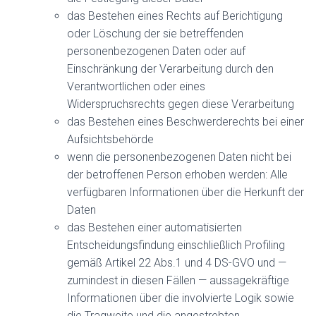
das Bestehen eines Rechts auf Berichtigung
oder Löschung der sie betreffenden
personenbezogenen Daten oder auf
Einschränkung der Verarbeitung durch den
Verantwortlichen oder eines
Widerspruchsrechts gegen diese Verarbeitung
das Bestehen eines Beschwerderechts bei einer
Aufsichtsbehörde
wenn die personenbezogenen Daten nicht bei
der betroffenen Person erhoben werden: Alle
verfügbaren Informationen über die Herkunft der
Daten
das Bestehen einer automatisierten
Entscheidungsfindung einschließlich Profiling
gemäß Artikel 22 Abs.1 und 4 DS-GVO und —
zumindest in diesen Fällen — aussagekräftige
Informationen über die involvierte Logik sowie
die Tragweite und die angestrebten