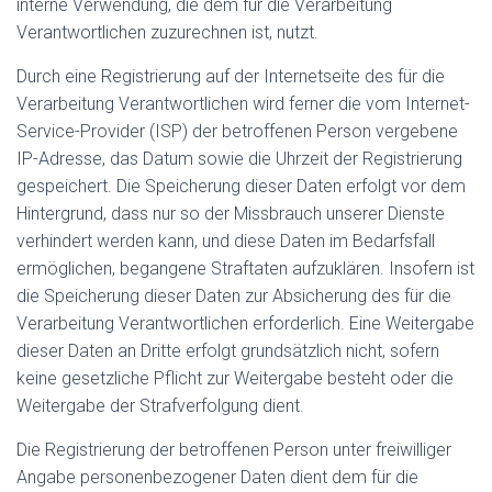
interne Verwendung, die dem für die Verarbeitung
Verantwortlichen zuzurechnen ist, nutzt.
Durch eine Registrierung auf der Internetseite des für die
Verarbeitung Verantwortlichen wird ferner die vom Internet-
Service-Provider (ISP) der betroffenen Person vergebene
IP-Adresse, das Datum sowie die Uhrzeit der Registrierung
gespeichert. Die Speicherung dieser Daten erfolgt vor dem
Hintergrund, dass nur so der Missbrauch unserer Dienste
verhindert werden kann, und diese Daten im Bedarfsfall
ermöglichen, begangene Straftaten aufzuklären. Insofern ist
die Speicherung dieser Daten zur Absicherung des für die
Verarbeitung Verantwortlichen erforderlich. Eine Weitergabe
dieser Daten an Dritte erfolgt grundsätzlich nicht, sofern
keine gesetzliche Pflicht zur Weitergabe besteht oder die
Weitergabe der Strafverfolgung dient.
Die Registrierung der betroffenen Person unter freiwilliger
Angabe personenbezogener Daten dient dem für die