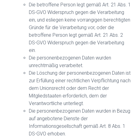
Die betroffene Person legt gemäß Art. 21 Abs. 1
DS-GVO Widerspruch gegen die Verarbeitung
ein, und esliegen keine vorrangigen berechtigten
Gründe für die Verarbeitung vor, oder die
betroffene Person legt gemäß Art. 21 Abs. 2
DS-GVO Widerspruch gegen die Verarbeitung
ein.
Die personenbezogenen Daten wurden
unrechtmäßig verarbeitet.
Die Löschung der personenbezogenen Daten ist
zur Erfüllung einer rechtlichen Verpflichtung nach
dem Unionsrecht oder dem Recht der
Mitgliedstaaten erforderlich, dem der
Verantwortliche unterliegt.
Die personenbezogenen Daten wurden in Bezug
auf angebotene Dienste der
Informationsgesellschaft gemäß Art. 8 Abs. 1
DS-GVO erhoben.