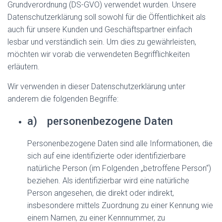
Grundverordnung (DS-GVO) verwendet wurden. Unsere
Datenschutzerklärung soll sowohl für die Öffentlichkeit als
auch für unsere Kunden und Geschäftspartner einfach
lesbar und verständlich sein. Um dies zu gewährleisten,
möchten wir vorab die verwendeten Begrifflichkeiten
erläutern.
Wir verwenden in dieser Datenschutzerklärung unter
anderem die folgenden Begriffe:
a) personenbezogene Daten
Personenbezogene Daten sind alle Informationen, die
sich auf eine identifizierte oder identifizierbare
natürliche Person (im Folgenden „betroffene Person“)
beziehen. Als identifizierbar wird eine natürliche
Person angesehen, die direkt oder indirekt,
insbesondere mittels Zuordnung zu einer Kennung wie
einem Namen, zu einer Kennnummer, zu