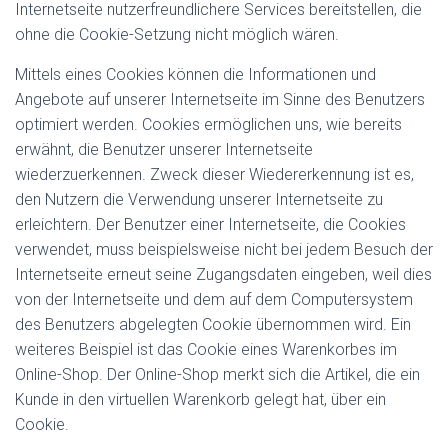
Internetseite nutzerfreundlichere Services bereitstellen, die
ohne die Cookie-Setzung nicht möglich wären.
Mittels eines Cookies können die Informationen und
Angebote auf unserer Internetseite im Sinne des Benutzers
optimiert werden. Cookies ermöglichen uns, wie bereits
erwähnt, die Benutzer unserer Internetseite
wiederzuerkennen. Zweck dieser Wiedererkennung ist es,
den Nutzern die Verwendung unserer Internetseite zu
erleichtern. Der Benutzer einer Internetseite, die Cookies
verwendet, muss beispielsweise nicht bei jedem Besuch der
Internetseite erneut seine Zugangsdaten eingeben, weil dies
von der Internetseite und dem auf dem Computersystem
des Benutzers abgelegten Cookie übernommen wird. Ein
weiteres Beispiel ist das Cookie eines Warenkorbes im
Online-Shop. Der Online-Shop merkt sich die Artikel, die ein
Kunde in den virtuellen Warenkorb gelegt hat, über ein
Cookie.