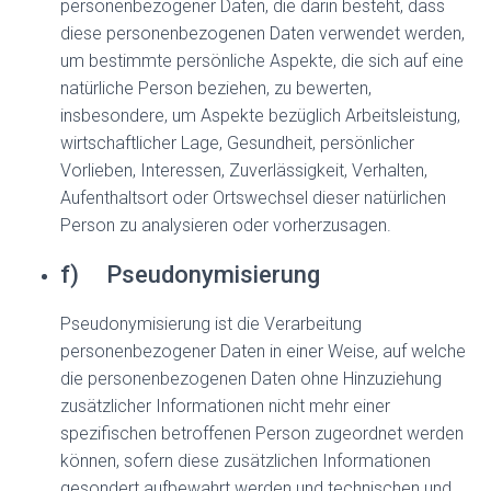
personenbezogener Daten, die darin besteht, dass
diese personenbezogenen Daten verwendet werden,
um bestimmte persönliche Aspekte, die sich auf eine
natürliche Person beziehen, zu bewerten,
insbesondere, um Aspekte bezüglich Arbeitsleistung,
wirtschaftlicher Lage, Gesundheit, persönlicher
Vorlieben, Interessen, Zuverlässigkeit, Verhalten,
Aufenthaltsort oder Ortswechsel dieser natürlichen
Person zu analysieren oder vorherzusagen.
f) Pseudonymisierung
Pseudonymisierung ist die Verarbeitung
personenbezogener Daten in einer Weise, auf welche
die personenbezogenen Daten ohne Hinzuziehung
zusätzlicher Informationen nicht mehr einer
spezifischen betroffenen Person zugeordnet werden
können, sofern diese zusätzlichen Informationen
gesondert aufbewahrt werden und technischen und