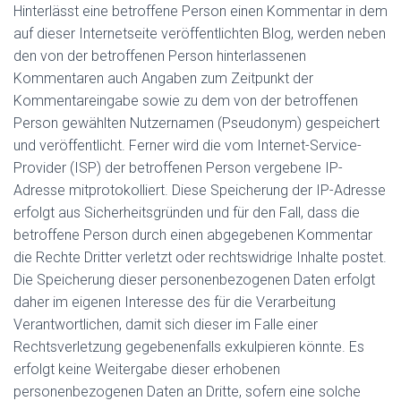
Hinterlässt eine betroffene Person einen Kommentar in dem
auf dieser Internetseite veröffentlichten Blog, werden neben
den von der betroffenen Person hinterlassenen
Kommentaren auch Angaben zum Zeitpunkt der
Kommentareingabe sowie zu dem von der betroffenen
Person gewählten Nutzernamen (Pseudonym) gespeichert
und veröffentlicht. Ferner wird die vom Internet-Service-
Provider (ISP) der betroffenen Person vergebene IP-
Adresse mitprotokolliert. Diese Speicherung der IP-Adresse
erfolgt aus Sicherheitsgründen und für den Fall, dass die
betroffene Person durch einen abgegebenen Kommentar
die Rechte Dritter verletzt oder rechtswidrige Inhalte postet.
Die Speicherung dieser personenbezogenen Daten erfolgt
daher im eigenen Interesse des für die Verarbeitung
Verantwortlichen, damit sich dieser im Falle einer
Rechtsverletzung gegebenenfalls exkulpieren könnte. Es
erfolgt keine Weitergabe dieser erhobenen
personenbezogenen Daten an Dritte, sofern eine solche