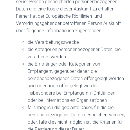
seiner Person gespeicherten personenbezogenen
Daten und eine Kopie dieser Auskunft zu erhalten.
Ferner hat der Europäische Richtlinien- und
Verordnungsgeber der betroffenen Person Auskunft
über folgende Informationen zugestanden:
die Verarbeitungszwecke
die Kategorien personenbezogener Daten, die
verarbeitet werden
die Empfänger oder Kategorien von
Empfängern, gegenüber denen die
personenbezogenen Daten offengelegt worden
sind oder noch offengelegt werden,
insbesondere bei Empfängern in Drittländern
oder bei internationalen Organisationen
falls möglich die geplante Dauer, für die die
personenbezogenen Daten gespeichert werden,
oder, falls dies nicht möglich ist, die Kriterien für
die Festlegung dieser Dauer