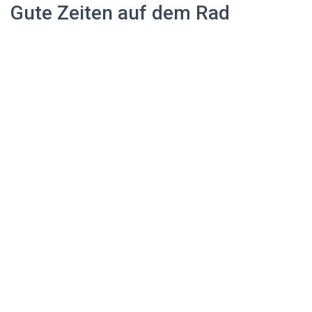
Gute Zeiten auf dem Rad