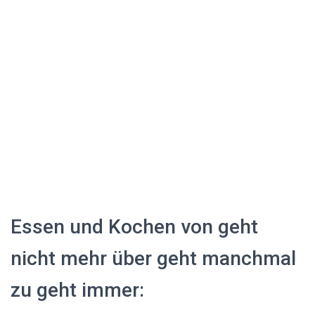
Essen und Kochen von geht
nicht mehr über geht manchmal
zu geht immer: